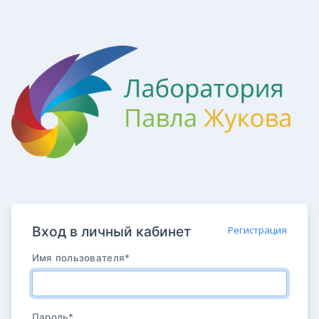
Вход в личный кабинет
Регистрация
Имя пользователя
*
Пароль
*