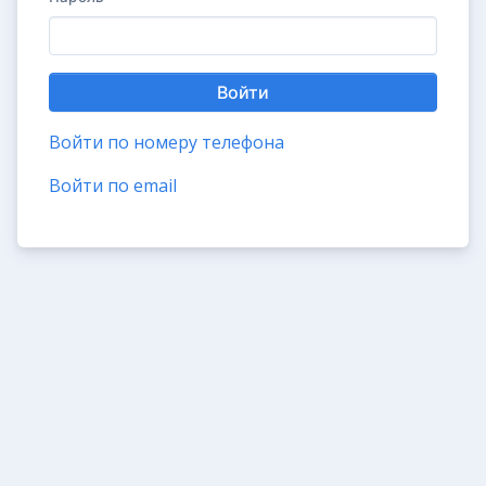
Войти
Войти по номеру телефона
Войти по email